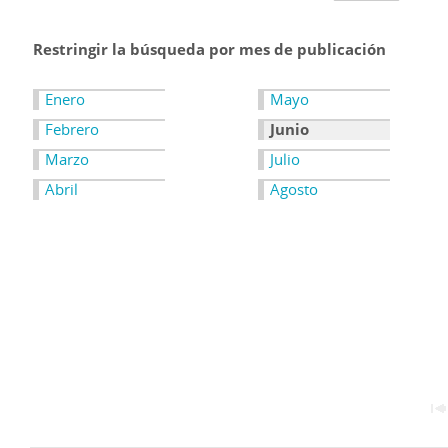
Restringir la búsqueda por mes de publicación
Enero
Mayo
Febrero
Junio
Marzo
Julio
Abril
Agosto