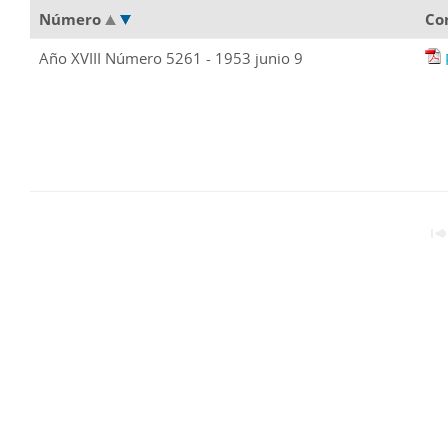
Número
Co
Año XVIII Número 5261 - 1953 junio 9