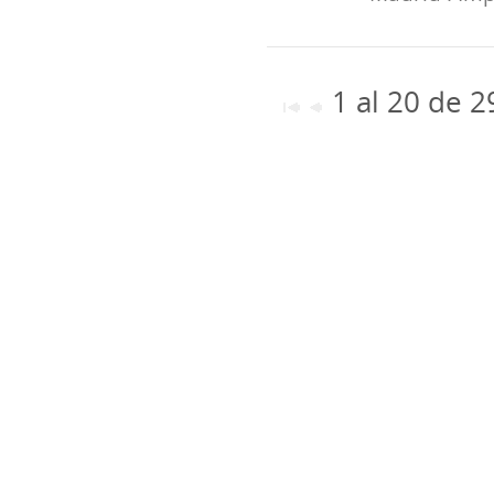
1 al 20 de 